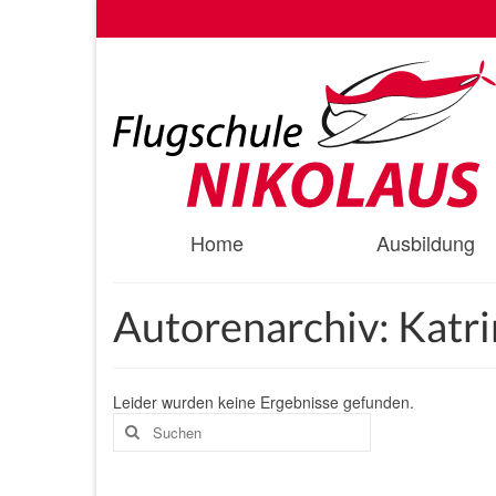
Home
Ausbildung
Autorenarchiv: Katri
Leider wurden keine Ergebnisse gefunden.
Suchen
nach: