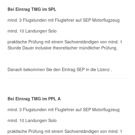
Bei Eintrag TMG im SPL
mind. 3 Flugstunden mit Fluglehrer auf SEP Motorflugzeug
mind. 10 Landungen Solo
praktische Prüfung mit einem Sachverständigen von mind. 1
Stunde Dauer inclusive theoretischer mündlicher Prüfung.
Danach bekommen Sie den Eintrag SEP in die Lizenz .
Bei Eintrag TMG im PPL A
mind. 3 Flugstunden mit Fluglehrer auf SEP Motorflugzeug
mind. 10 Landungen Solo
praktische Prüfung mit einem Sachverständigen von mind. 1