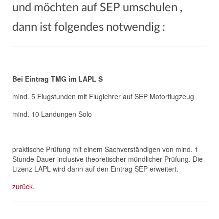
und möchten auf SEP umschulen ,
Termine
dann ist folgendes notwendig :
Bei Eintrag TMG im LAPL S
mind. 5 Flugstunden mit Fluglehrer auf SEP Motorflugzeug
mind. 10 Landungen Solo
praktische Prüfung mit einem Sachverständigen von mind. 1
Stunde Dauer inclusive theoretischer mündlicher Prüfung. Die
Lizenz LAPL wird dann auf den Eintrag SEP erweitert.
zurück.