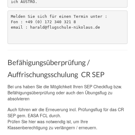
ich AUSTRO.
Termine
Melden Sie sich für einen Termin unter : 

Fon : +49 (0) 172 340 321 8 

email : harald@flugschule-nikolaus.de

Befähigungsüberprüfung /
Auffrischungsschulung CR SEP
Bei uns haben Sie die Möglichkeit Ihren SEP Checkflug bzw.
Befähigungsüberprüfung oder auch den Übungsflug zu
absolvieren
Auch führen wir die Erneuerung incl. Prüfungsflug für das CR
SEP gem. EASA FCL durch.
Prüfen Sie hier was notwendig ist, um Ihre
Klassenberechtigung zu verlängern / erneuern.