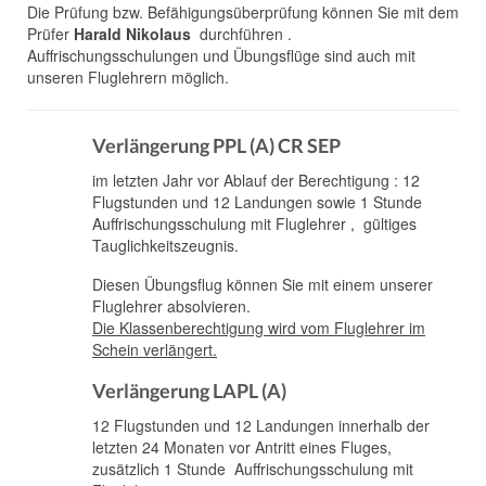
Die Prüfung bzw. Befähigungsüberprüfung können Sie mit dem
Prüfer
Harald Nikolaus
durchführen .
Auffrischungsschulungen und Übungsflüge sind auch mit
unseren Fluglehrern möglich.
Verlängerung PPL (A) CR SEP
im letzten Jahr vor Ablauf der Berechtigung : 12
Flugstunden und 12 Landungen sowie 1 Stunde
Auffrischungsschulung mit Fluglehrer , gültiges
Tauglichkeitszeugnis.
Diesen Übungsflug können Sie mit einem unserer
Fluglehrer absolvieren.
Die Klassenberechtigung wird vom Fluglehrer im
Schein verlängert.
Verlängerung LAPL (A)
12 Flugstunden und 12 Landungen innerhalb der
letzten 24 Monaten vor Antritt eines Fluges,
zusätzlich 1 Stunde Auffrischungsschulung mit