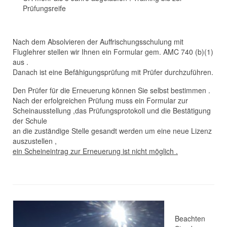
Prüfungsreife
Nach dem Absolvieren der Auffrischungsschulung mit
Fluglehrer stellen wir Ihnen ein Formular gem. AMC 740 (b)(1)
aus .
Danach ist eine Befähigungsprüfung mit Prüfer durchzuführen.
Den Prüfer für die Erneuerung können Sie selbst bestimmen .
Nach der erfolgreichen Prüfung muss ein Formular zur
Scheinausstellung ,das Prüfungsprotokoll und die Bestätigung
der Schule
an die zuständige Stelle gesandt werden um eine neue Lizenz
auszustellen ,
ein Scheineintrag zur Erneuerung ist nicht möglich .
Beachten