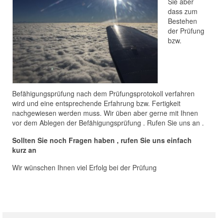
Sie aber
dass zum
Bestehen
der Prüfung
bzw.
Befähigungsprüfung nach dem Prüfungsprotokoll verfahren
wird und eine entsprechende Erfahrung bzw. Fertigkeit
nachgewiesen werden muss. Wir üben aber gerne mit Ihnen
vor dem Ablegen der Befähigungsprüfung . Rufen Sie uns an .
Sollten Sie noch Fragen haben , rufen Sie uns einfach
kurz an
Wir wünschen Ihnen viel Erfolg bei der Prüfung